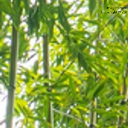
image photos
Copyright © 2016