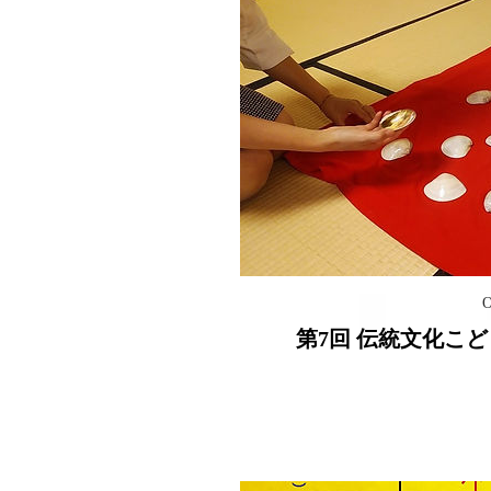
O
第7回 伝統文化こ