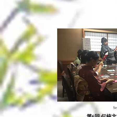
Se
第6回 伝統